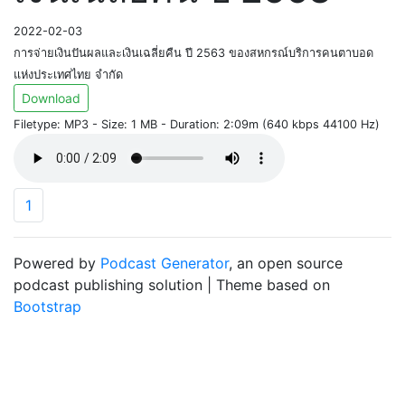
2022-02-03
การจ่ายเงินปันผลและเงินเฉลี่ยคืน ปี 2563 ของสหกรณ์บริการคนตาบอด
แห่งประเทศไทย จำกัด
Download
Filetype: MP3 - Size: 1 MB - Duration: 2:09m (640 kbps 44100 Hz)
1
Powered by
Podcast Generator
, an open source
podcast publishing solution | Theme based on
Bootstrap