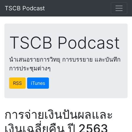
TSCB Podcast
TSCB Podcast
นำเสนอรายการวิทยุ การบรรยาย และบันทึก
การประชุมต่างๆ
RSS
iTunes
การจ่ายเงินปันผลและ
เงินเฉลี่ยคืน ปี 2563