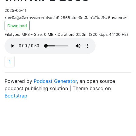
2025-05-11
รายชื่อผู้สมัครกรรมการ ประจำปี 2568 สมาชิกเลือกได้ไม่เกิน 5 หมายเลข
Download
Filetype: MP3 - Size: 0 MB - Duration: 0:50m (320 kbps 44100 Hz)
1
Powered by
Podcast Generator
, an open source
podcast publishing solution | Theme based on
Bootstrap