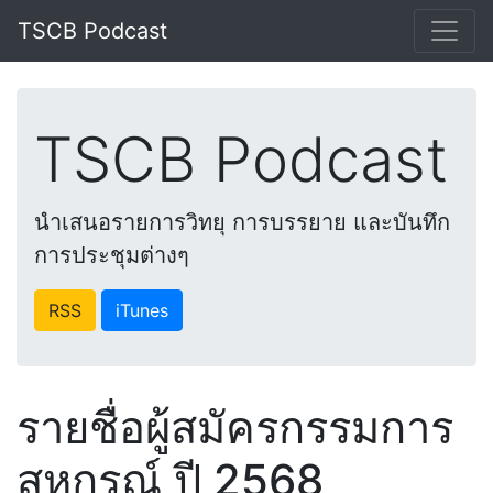
TSCB Podcast
TSCB Podcast
นำเสนอรายการวิทยุ การบรรยาย และบันทึก
การประชุมต่างๆ
RSS
iTunes
รายชื่อผู้สมัครกรรมการ
สหกรณ์ ปี 2568